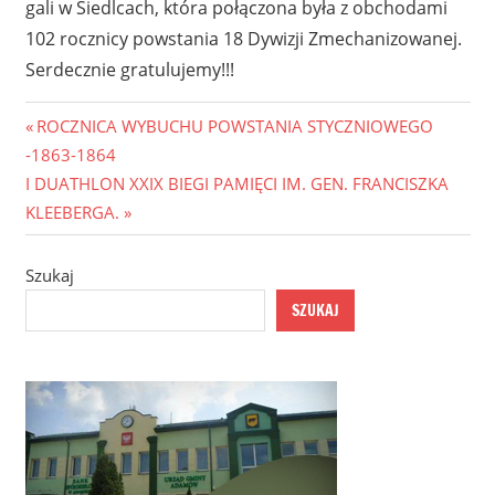
gali w Siedlcach, która połączona była z obchodami
102 rocznicy powstania 18 Dywizji Zmechanizowanej.
Serdecznie gratulujemy!!!
ROCZNICA WYBUCHU POWSTANIA STYCZNIOWEGO
-1863-1864
I DUATHLON XXIX BIEGI PAMIĘCI IM. GEN. FRANCISZKA
KLEEBERGA.
Szukaj
SZUKAJ