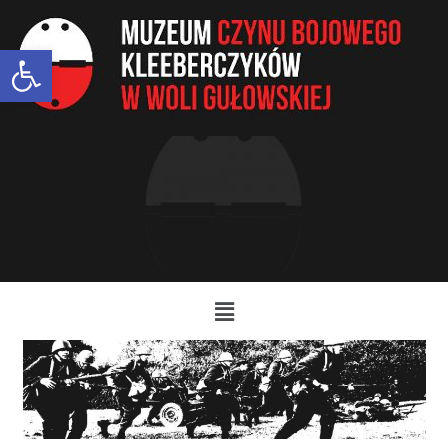
Open toolbar